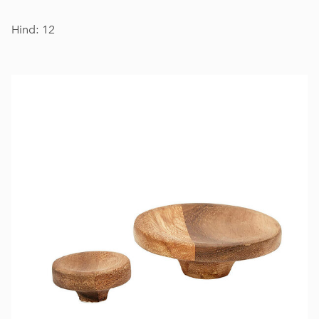
Hind: 12