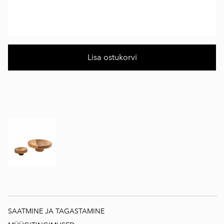
Lisa ostukorvi
SAATMINE JA TAGASTAMINE