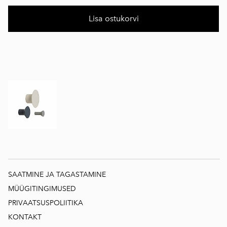
Lisa ostukorvi
SAATMINE JA TAGASTAMINE
MÜÜGITINGIMUSED
PRIVAATSUSPOLIITIKA
KONTAKT