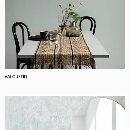
VALGUSTID