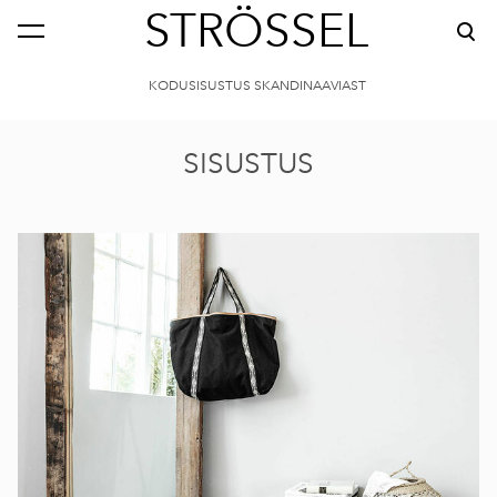
STRÖSSEL
KODUSISUSTUS SKANDINAAVIAST
SISUSTUS