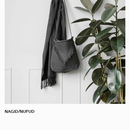
NAGID/NUPUD