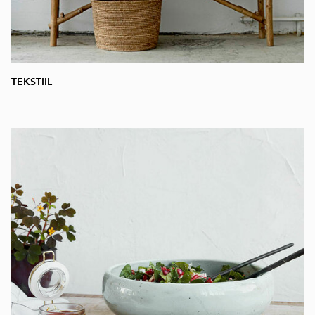
TEKSTIIL