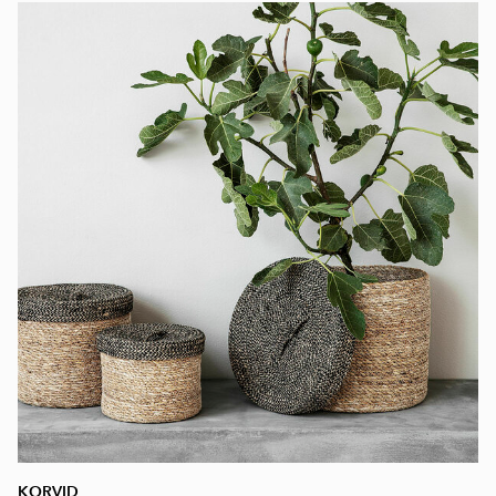
KORVID