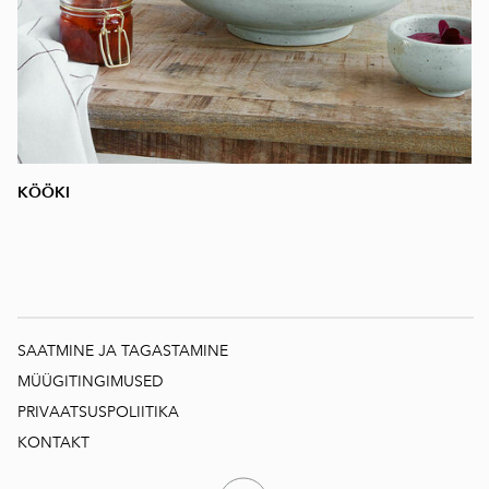
KÖÖKI
SAATMINE JA TAGASTAMINE
MÜÜGITINGIMUSED
PRIVAATSUSPOLIITIKA
KONTAKT