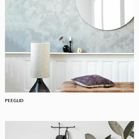
PEEGLID