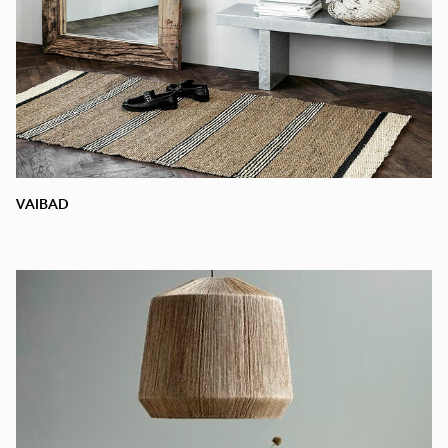
VAIBAD