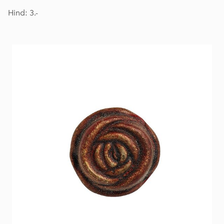
Hind: 3.-