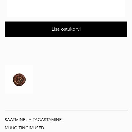
Lisa ostukorvi
SAATMINE JA TAGASTAMINE
MÜÜGITINGIMUSED