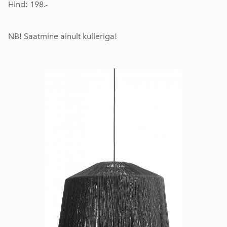
Hind: 198.-
NB! Saatmine ainult kulleriga!