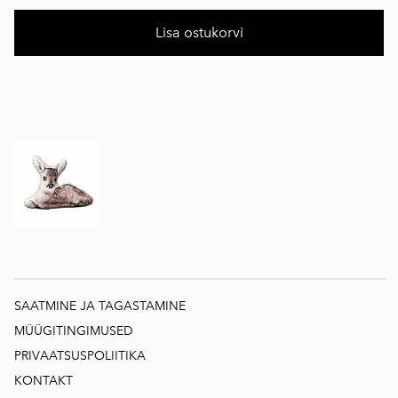
Lisa ostukorvi
SAATMINE JA TAGASTAMINE
MÜÜGITINGIMUSED
PRIVAATSUSPOLIITIKA
KONTAKT