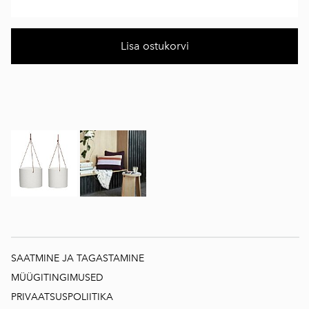
Lisa ostukorvi
SAATMINE JA TAGASTAMINE
MÜÜGITINGIMUSED
PRIVAATSUSPOLIITIKA