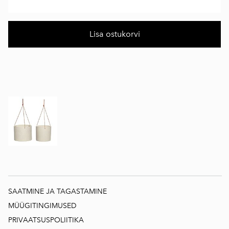
Lisa ostukorvi
SAATMINE JA TAGASTAMINE
MÜÜGITINGIMUSED
PRIVAATSUSPOLIITIKA