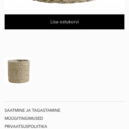
Lisa ostukorvi
SAATMINE JA TAGASTAMINE
MÜÜGITINGIMUSED
PRIVAATSUSPOLIITIKA