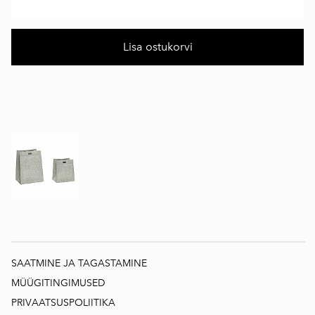
Lisa ostukorvi
SAATMINE JA TAGASTAMINE
MÜÜGITINGIMUSED
PRIVAATSUSPOLIITIKA