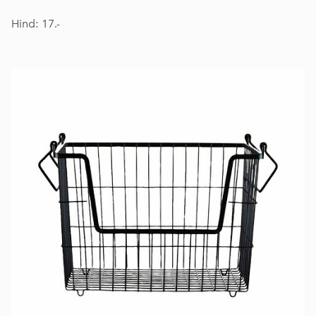
Hind: 17.-