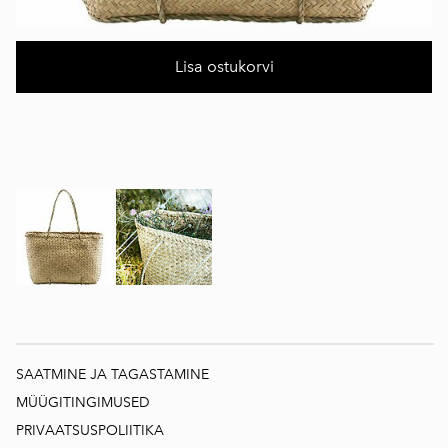
Lisa ostukorvi
SAATMINE JA TAGASTAMINE
MÜÜGITINGIMUSED
PRIVAATSUSPOLIITIKA