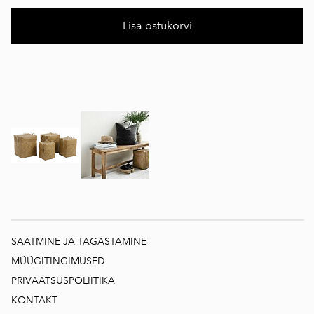
Lisa ostukorvi
SAATMINE JA TAGASTAMINE
MÜÜGITINGIMUSED
PRIVAATSUSPOLIITIKA
KONTAKT