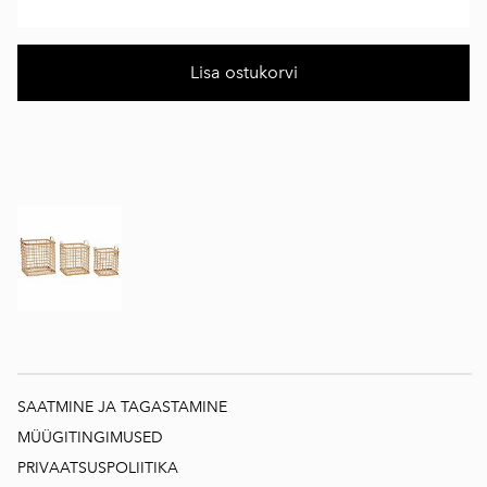
Lisa ostukorvi
SAATMINE JA TAGASTAMINE
MÜÜGITINGIMUSED
PRIVAATSUSPOLIITIKA