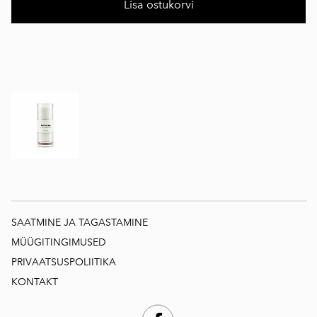
Lisa ostukorvi
SAATMINE JA TAGASTAMINE
MÜÜGITINGIMUSED
PRIVAATSUSPOLIITIKA
KONTAKT