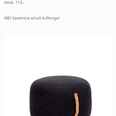
Hind: 115.-
NB! Saatmine ainult kulleriga!