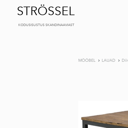
STRÖSSEL
KODUSISUSTUS SKANDINAAVIAST
MÖÖBEL
LAUAD
Dii