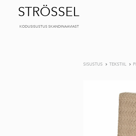
STRÖSSEL
KODUSISUSTUS SKANDINAAVIAST
SISUSTUS
TEKSTIIL
P