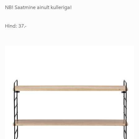
NB! Saatmine ainult kulleriga!
Hind: 37.-